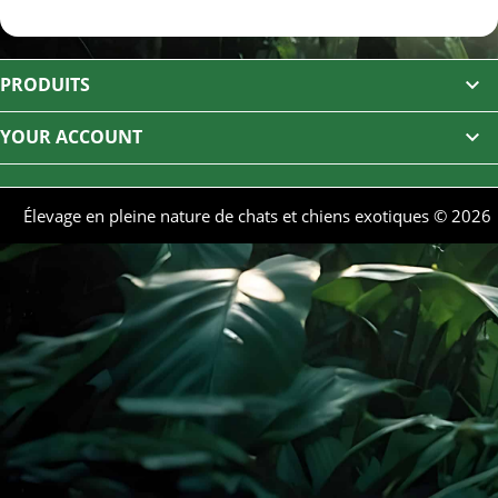
PRODUITS

YOUR ACCOUNT

Élevage en pleine nature de chats et chiens exotiques © 2026